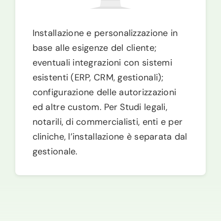
Installazione e personalizzazione in
base alle esigenze del cliente;
eventuali integrazioni con sistemi
esistenti (ERP, CRM, gestionali);
configurazione delle autorizzazioni
ed altre custom. Per Studi legali,
notarili, di commercialisti, enti e per
cliniche, l’installazione è separata dal
gestionale.