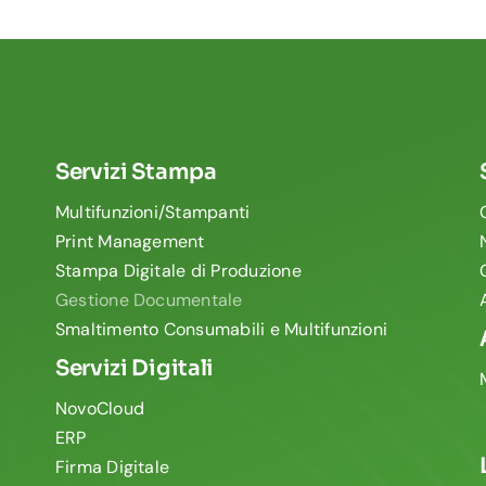
Servizi Stampa
Multifunzioni/Stampanti
Print Management
Stampa Digitale di Produzione
Gestione Documentale
Smaltimento Consumabili e Multifunzioni
Servizi Digitali
NovoCloud
ERP
Firma Digitale