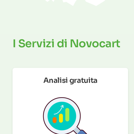
I Servizi di Novocart
Analisi gratuita