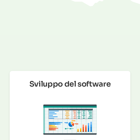
Sviluppo del software