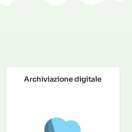
Archiviazione digitale