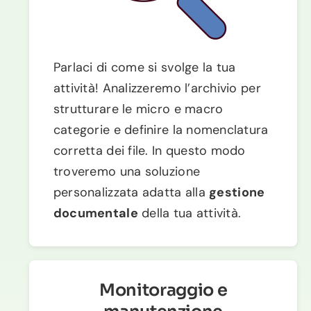
Parlaci di come si svolge la tua
attività! Analizzeremo l’archivio per
strutturare le micro e macro
categorie e definire la nomenclatura
corretta dei file. In questo modo
troveremo una soluzione
personalizzata adatta alla
gestione
documentale
della tua attività.
Monitoraggio e