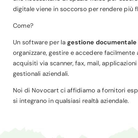
digitale viene in soccorso per rendere più f
Come?
Un software per la
gestione documentale
organizzare, gestire e accedere facilmente 
acquisiti via scanner, fax, mail, applicazion
gestionali aziendali.
Noi di Novocart ci affidiamo a fornitori espe
si integrano in qualsiasi realtà aziendale.