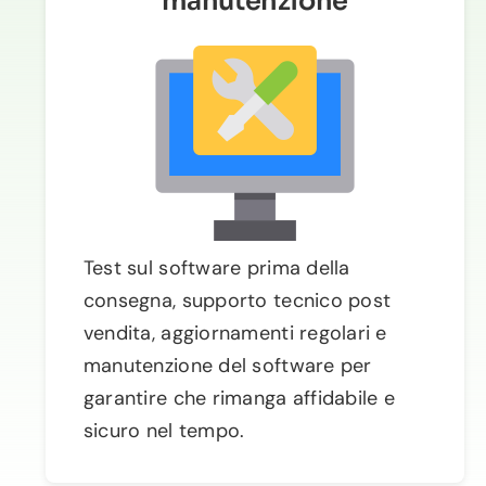
manutenzione
Test sul software prima della
consegna, supporto tecnico post
vendita, aggiornamenti regolari e
manutenzione del software per
garantire che rimanga affidabile e
sicuro nel tempo.