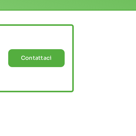
Contattaci