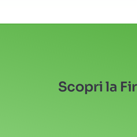
Scopri la Fi