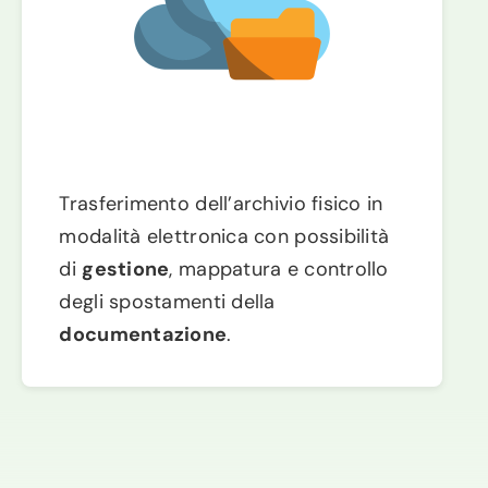
Trasferimento dell’archivio fisico in
modalità elettronica con possibilità
di
gestione
, mappatura e controllo
degli spostamenti della
documentazione
.