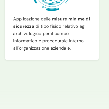
Applicazione delle
misure minime di
sicurezza
di tipo fisico relativo agli
archivi, logico per il campo
informatico e procedurale interno
all’organizzazione aziendale.