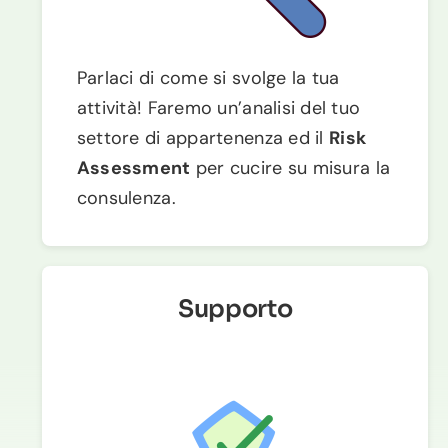
Parlaci di come si svolge la tua
attività! Faremo un’analisi del tuo
settore di appartenenza ed il
Risk
Assessment
per cucire su misura la
consulenza.
Supporto