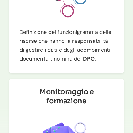
Definizione del funzionigramma delle
risorse che hanno la responsabilità
di gestire i dati e degli adempimenti
documentali; nomina del
DPO
.
Monitoraggio e
formazione