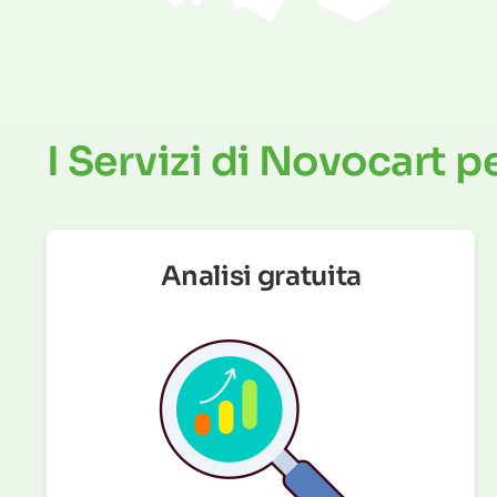
I Servizi di Novocart pe
Analisi gratuita