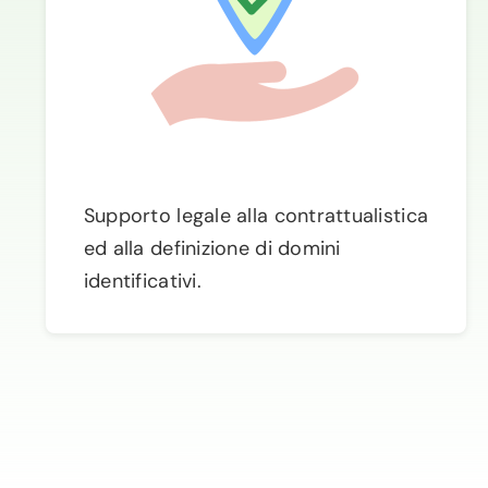
Supporto legale alla contrattualistica
ed alla definizione di domini
identificativi.