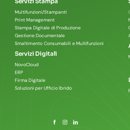
Servizi Stampa
Multifunzioni/Stampanti
Print Management
Stampa Digitale di Produzione
Gestione Documentale
Smaltimento Consumabili e Multifunzioni
Servizi Digitali
NovoCloud
ERP
Firma Digitale
Soluzioni per Ufficio Ibrido