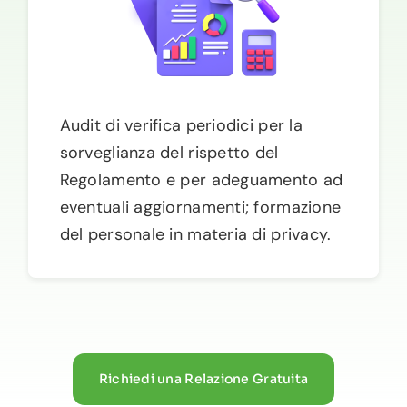
Audit di verifica periodici per la
sorveglianza del rispetto del
Regolamento e per adeguamento ad
eventuali aggiornamenti; formazione
del personale in materia di privacy.
Richiedi una Relazione Gratuita