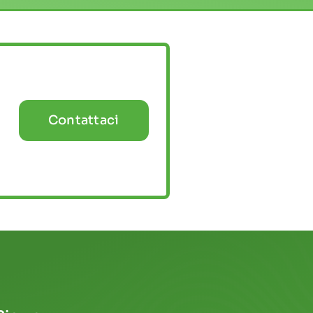
Contattaci