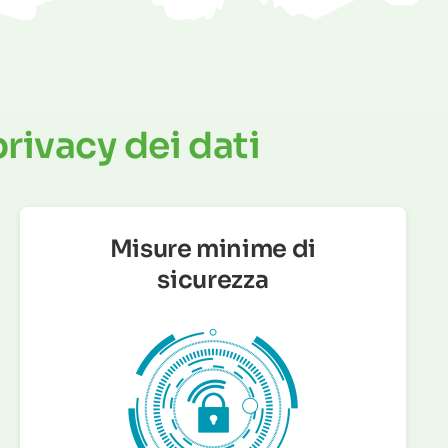
privacy dei dati
Misure minime di
sicurezza