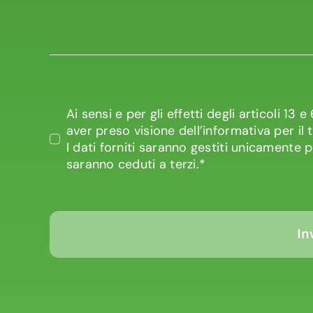
Ai sensi e per gli effetti degli articoli 1
aver preso visione dell’informativa per il 
I dati forniti saranno gestiti unicamente 
saranno ceduti a terzi.*
In