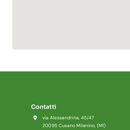
Contatti
via Alessandrina, 45/47
20095 Cusano Milanino, (MI)