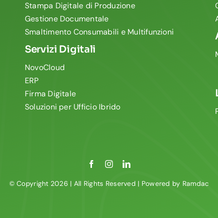
Stampa Digitale di Produzione
Gestione Documentale
Smaltimento Consumabili e Multifunzioni
Servizi Digitali
NovoCloud
ERP
Firma Digitale
Soluzioni per Ufficio Ibrido
© Copyright 2026 | All Rights Reserved | Powered by
Ramdac