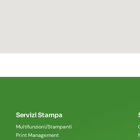
Servizi Stampa
Multifunzioni/Stampanti
Print Management