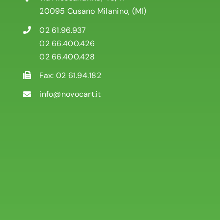
20095 Cusano Milanino, (MI)
02 61.96.937
02 66.400.426
02 66.400.428
Fax: 02 61.94.182
info@novocart.it