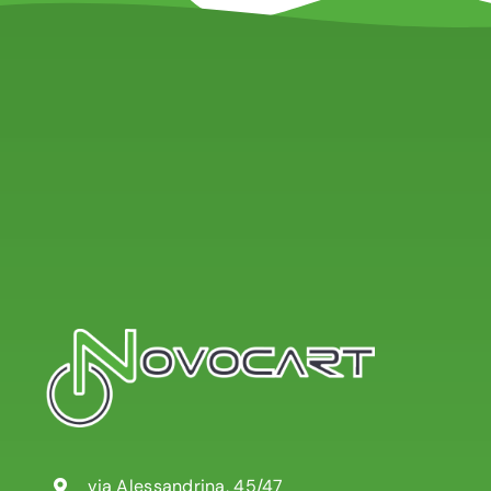
via Alessandrina, 45/47